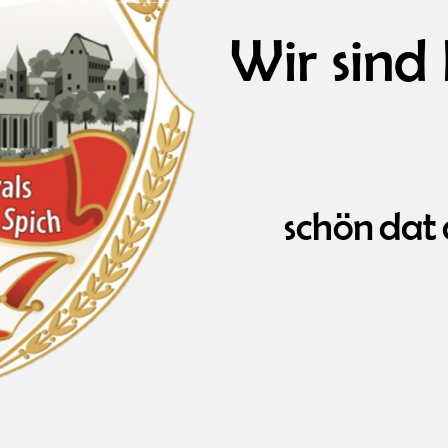
Wir sind
schön dat 